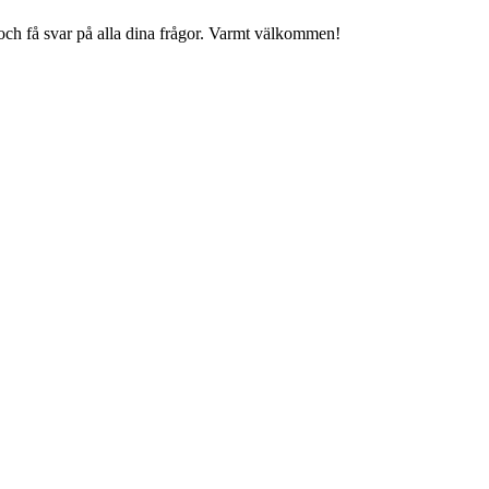
r och få svar på alla dina frågor. Varmt välkommen!