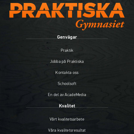
Genvägar
Praktik
Jobba på Praktiska
Kontakta oss
Schoolsoft
En del av AcadeMedia
Kvalitet
Vårt kvalitetsarbete
Våra kvalitetsresultat