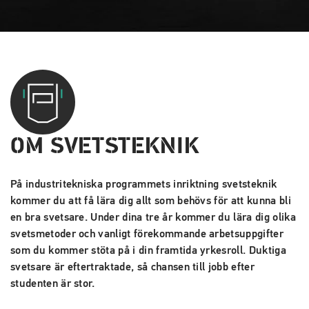
OM SVETSTEKNIK
På industritekniska programmets inriktning svetsteknik
kommer du att få lära dig allt som behövs för att kunna bli
en bra svetsare. Under dina tre år kommer du lära dig olika
svetsmetoder och vanligt förekommande arbetsuppgifter
som du kommer stöta på i din framtida yrkesroll. Duktiga
svetsare är eftertraktade, så chansen till jobb efter
studenten är stor.