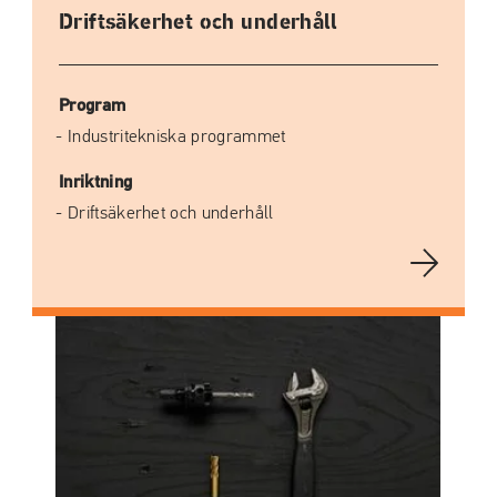
Driftsäkerhet och underhåll
Program
Industritekniska programmet
Inriktning
Driftsäkerhet och underhåll