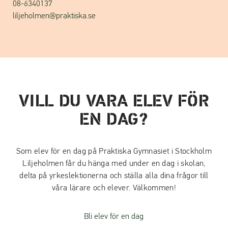
08-6340137
liljeholmen@praktiska.se
VILL DU VARA ELEV FÖR
EN DAG?
Som elev för en dag på Praktiska Gymnasiet i Stockholm
Liljeholmen får du hänga med under en dag i skolan,
delta på yrkeslektionerna och ställa alla dina frågor till
våra lärare och elever. Välkommen!
Bli elev för en dag