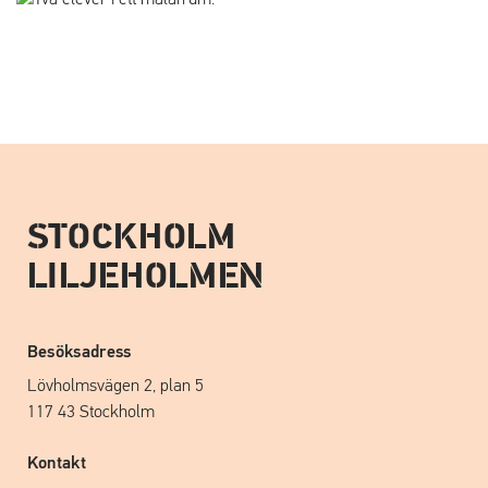
STOCKHOLM
LILJEHOLMEN
Besöksadress
Lövholmsvägen 2, plan 5
117 43 Stockholm
Kontakt