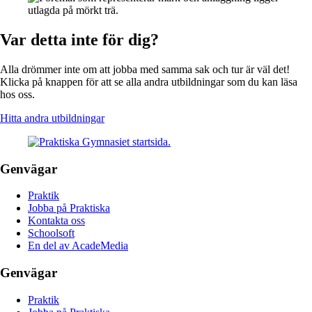
Var detta inte för dig?
Alla drömmer inte om att jobba med samma sak och tur är väl det!
Klicka på knappen för att se alla andra utbildningar som du kan läsa
hos oss.
Hitta andra utbildningar
Genvägar
Praktik
Jobba på Praktiska
Kontakta oss
Schoolsoft
En del av AcadeMedia
Genvägar
Praktik