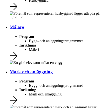
Husbyggnad
Målare
Program
Bygg- och anläggningsprogrammet
Inriktning
Måleri
Mark och anläggning
Program
Bygg- och anläggningsprogrammet
Inriktning
Mark och anläggning