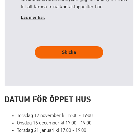
till att lämna mina kontaktuppgifter här.
Läs mer här.
Skicka
DATUM FÖR ÖPPET HUS
Torsdag 12 november kl
17:00
-
19:00
Onsdag 16 december kl
17:00
-
19:00
Torsdag 21 januari kl
17:00
-
19:00