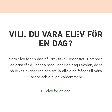
VILL DU VARA ELEV FÖR
EN DAG?
Som elev för en dag på Praktiska Gymnasiet i Göteborg
Majorna får du hänga med under en dag i skolan, delta
på yrkeslektionerna och ställa alla dina frågor till våra
lärare och elever. Välkommen!
Bli elev för en dag