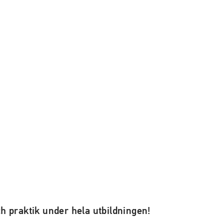
ch praktik under hela utbildningen!