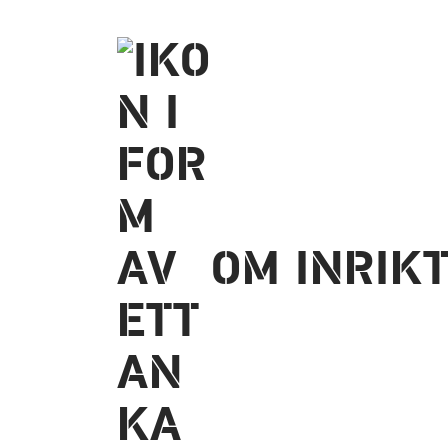
OM INRIK