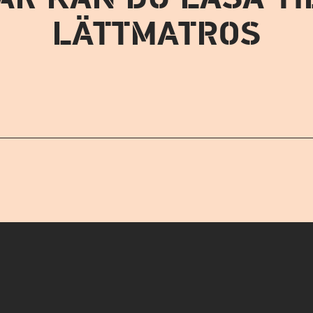
LÄTTMATROS