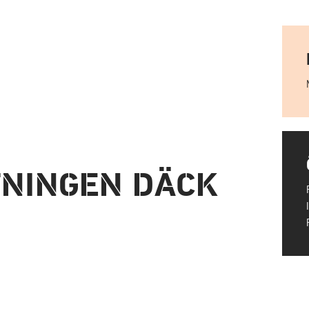
TNINGEN DÄCK