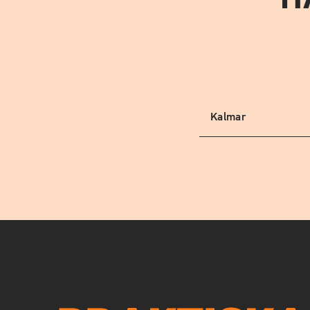
Kalmar