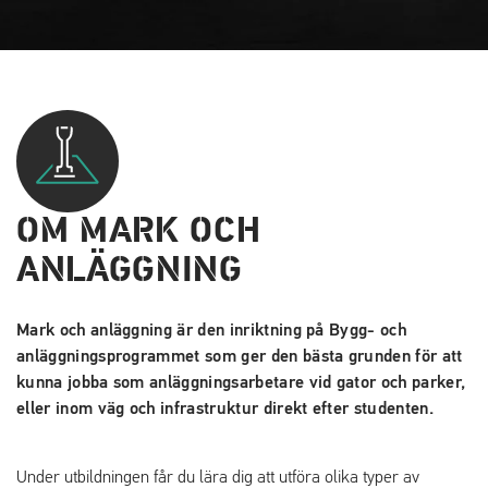
OM MARK OCH
ANLÄGGNING
Mark och anläggning är den inriktning på Bygg- och
anläggningsprogrammet som ger den bästa grunden för att
kunna jobba som anläggningsarbetare vid gator och parker,
eller inom väg och infrastruktur direkt efter studenten.
Under utbildningen får du lära dig att utföra olika typer av