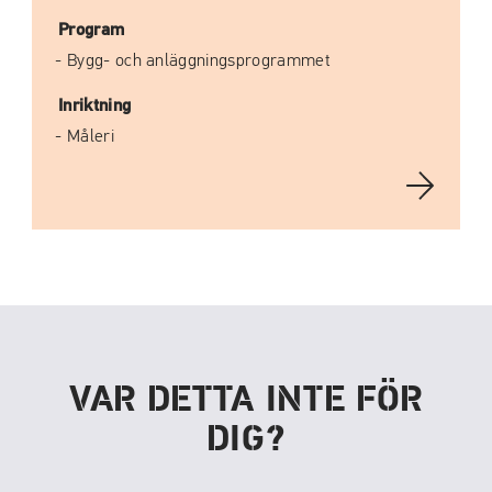
Program
Bygg- och anläggningsprogrammet
Inriktning
Måleri
VAR DETTA INTE FÖR
DIG?