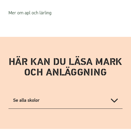
Mer om apl och lärling
HÄR KAN DU LÄSA MARK
OCH ANLÄGGNING
Se alla skolor