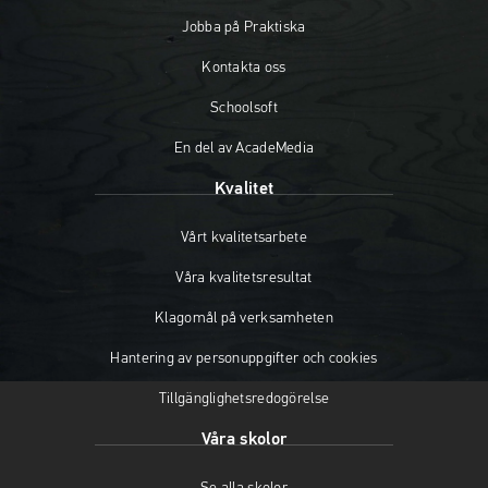
Jobba på Praktiska
Kontakta oss
Schoolsoft
En del av AcadeMedia
Kvalitet
Vårt kvalitetsarbete
Våra kvalitetsresultat
Klagomål på verksamheten
Hantering av personuppgifter och cookies
Tillgänglighetsredogörelse
Våra skolor