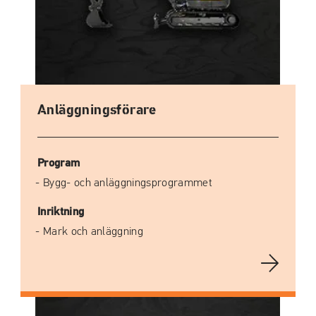
Anläggningsförare
Program
Bygg- och anläggningsprogrammet
Inriktning
Mark och anläggning