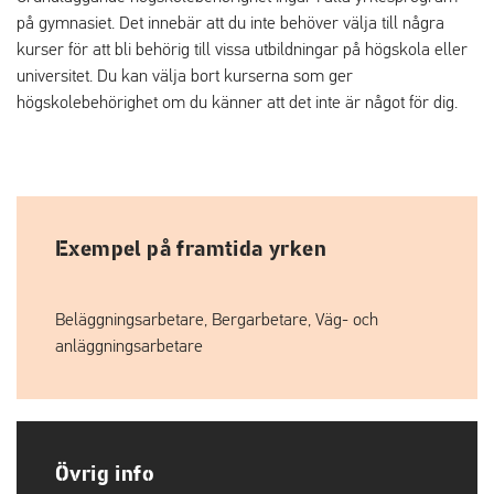
på gymnasiet. Det innebär att du inte behöver välja till några
kurser för att bli behörig till vissa utbildningar på högskola eller
universitet. Du kan välja bort kurserna som ger
högskolebehörighet om du känner att det inte är något för dig.
Exempel på framtida yrken
Beläggningsarbetare, Bergarbetare, Väg- och
anläggningsarbetare
Övrig info