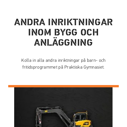
ANDRA INRIKTNINGAR
INOM BYGG OCH
ANLÄGGNING
Kolla in alla andra inriktningar på barn- och
fritidsprogrammet på Praktiska Gymnasiet.