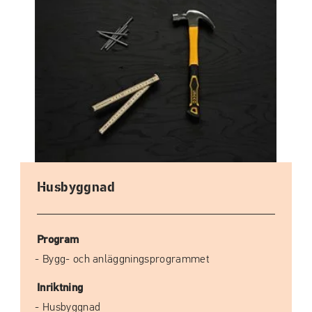
Husbyggnad
Program
Bygg- och anläggningsprogrammet
Inriktning
Husbyggnad