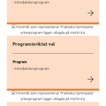
Introduktionsprogram
Programinriktat val
Program
Introduktionsprogram