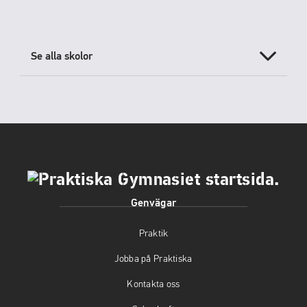
Se alla skolor
Genvägar
Praktik
Jobba på Praktiska
Kontakta oss