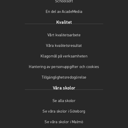
Schoolsoft
En del av AcadeMedia
Kvalitet
Vårt kvalitetsarbete
Våra kvalitetsresultat
Klagomål på verksamheten
Hantering av personuppgifter och cookies
Tillgänglighetsredogörelse
Våra skolor
Se alla skolor
Se våra skolor i Göteborg
Se våra skolor i Malmö