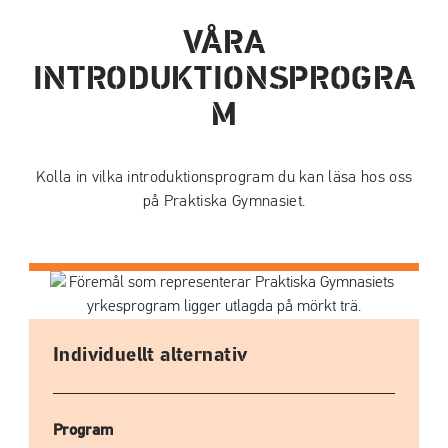
VÅRA
INTRODUKTIONSPROGRA
M
Kolla in vilka introduktionsprogram du kan läsa hos oss
på Praktiska Gymnasiet.
Individuellt alternativ
Program