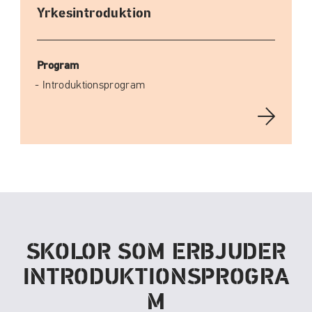
Yrkesintroduktion
Program
Introduktionsprogram
SKOLOR SOM ERBJUDER
INTRODUKTIONSPROGRA
M