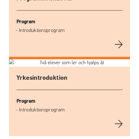
Program
Introduktionsprogram
Yrkesintroduktion
Program
Introduktionsprogram