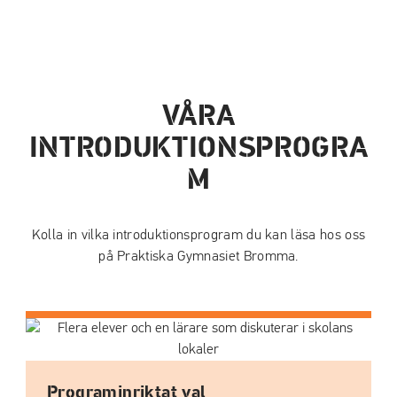
VÅRA
INTRODUKTIONSPROGRA
M
Kolla in vilka introduktionsprogram du kan läsa hos oss
på Praktiska Gymnasiet Bromma.
Programinriktat val