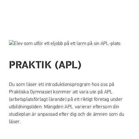
PRAKTIK (APL)
Du som läser ett introduktionsprogram hos oss på
Praktiska Gymnasiet kommer att vara ute på APL
(arbetsplatsförlagt lärande) på ett riktigt företag under
utbildningstiden. Mängden APL varierar eftersom din
studieplan är anpassad efter dig och de ämnen som du
läser.