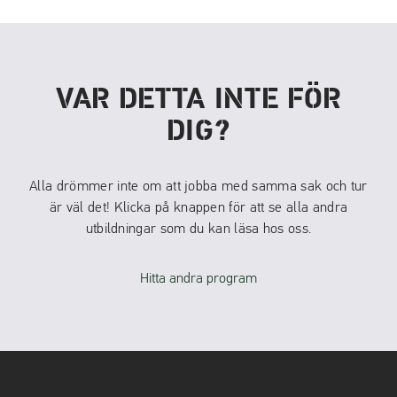
VAR DETTA INTE FÖR
DIG?
Alla drömmer inte om att jobba med samma sak och tur
är väl det! Klicka på knappen för att se alla andra
utbildningar som du kan läsa hos oss.
Hitta andra program