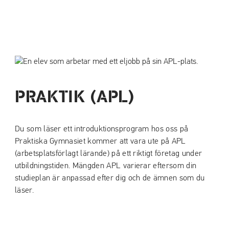
PRAKTIK (APL)
Du som läser ett introduktionsprogram hos oss på
Praktiska Gymnasiet kommer att vara ute på APL
(arbetsplatsförlagt lärande) på ett riktigt företag under
utbildningstiden. Mängden APL varierar eftersom din
studieplan är anpassad efter dig och de ämnen som du
läser.