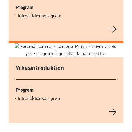
Program
Introduktionsprogram
Yrkesintroduktion
Program
Introduktionsprogram