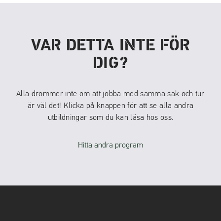
VAR DETTA INTE FÖR
DIG?
Alla drömmer inte om att jobba med samma sak och tur
är väl det! Klicka på knappen för att se alla andra
utbildningar som du kan läsa hos oss.
Hitta andra program