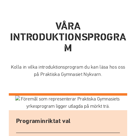
VÅRA
INTRODUKTIONSPROGRA
M
Kolla in vilka introduktionsprogram du kan läsa hos oss
på Praktiska Gymnasiet Nykvarn.
Programinriktat val