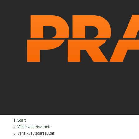
H
H
Start
o
o
Vårt kvalitetsarbete
p
p
Våra kvalitetsresultat