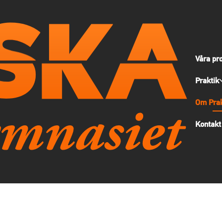
Våra pr
Praktik
Om Prak
Kontakt