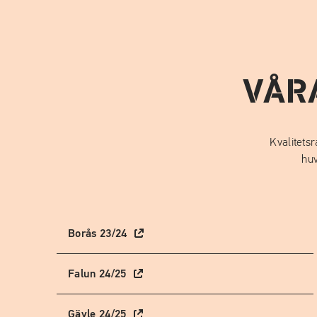
i
n
y
t
VÅR
t
f
ö
n
Kvalitets
s
huv
t
e
r
)
Borås 23/24
(
ö
Falun 24/25
p
(
p
ö
n
Gävle 24/25
p