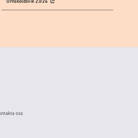
y
Örnsköldsvik 23/24
p
n
i
)
(
f
a
e
t
p
s
n
ö
ö
s
r
t
n
t
y
p
n
i
)
f
a
e
t
p
s
n
ö
s
r
t
n
t
y
n
i
)
f
a
e
t
s
n
ö
s
r
t
t
y
n
i
)
f
e
t
s
n
ö
r
t
t
y
n
)
f
e
t
s
ö
r
t
t
n
)
f
e
s
ö
r
t
n
)
e
ontakta oss
s
r
t
)
e
r