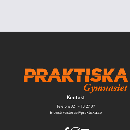
Kontakt
Telefon:
021 - 18 27 07
E-post:
vasteras@praktiska.se