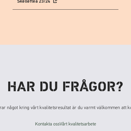
y
Skellefteå 23/24
p
n
i
)
(
f
a
e
t
p
s
HAR DU FRÅGOR?
ar något kring vårt kvalitetsresultat är du varmt välkommen att k
Kontakta oss
Vårt kvalitetsarbete