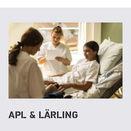
APL & LÄRLING