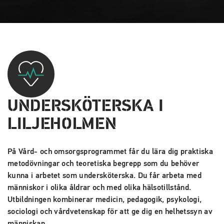
UNDER­SKÖTERSKA I
LILJEHOLMEN
På Vård- och omsorgsprogrammet får du lära dig praktiska
metodövningar och teoretiska begrepp som du behöver
kunna i arbetet som undersköterska. Du får arbeta med
människor i olika åldrar och med olika hälsotillstånd.
Utbildningen kombinerar medicin, pedagogik, psykologi,
sociologi och vårdvetenskap för att ge dig en helhetssyn av
människan.