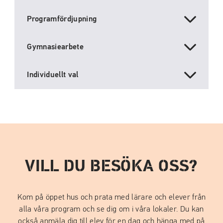
Programfördjupning
Gymnasiearbete
Individuellt val
VILL DU BESÖKA OSS?
Kom på öppet hus och prata med lärare och elever från
alla våra program och se dig om i våra lokaler. Du kan
också anmäla dig till elev för en dag och hänga med på