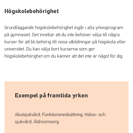
Högskolebehörighet
Grundläggande högskolebehörighet ingår i alla yrkesprogram
på gymnasiet. Det innebär att du inte behöver välja till några
kurser för att bli behörig till vissa utbildningar på högskola eller
universitet. Du kan välja bort kurserna som ger
högskolebehörighet om du känner att det inte är något för dig.
Exempel på framtida yrken
Akutsjukvård, Funktionsnedsättning, Hälso- och
sjukvård, Äldreomsorg