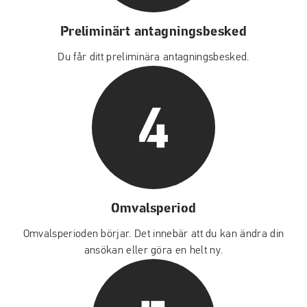
Preliminärt antagningsbesked
Du får ditt preliminära antagningsbesked.
Omvalsperiod
Omvalsperioden börjar. Det innebär att du kan ändra din
ansökan eller göra en helt ny.