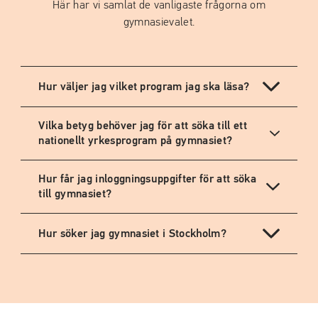
Här har vi samlat de vanligaste frågorna om
gymnasievalet.
Hur väljer jag vilket program jag ska läsa?
Vilka betyg behöver jag för att söka till ett
nationellt yrkesprogram på gymnasiet?
Hur får jag inloggningsuppgifter för att söka
till gymnasiet?
Hur söker jag gymnasiet i Stockholm?