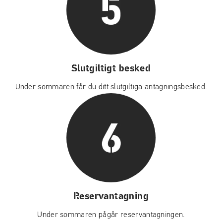
Slutgiltigt besked
Under sommaren får du ditt slutgiltiga antagningsbesked.
Reservantagning
Under sommaren pågår reservantagningen.