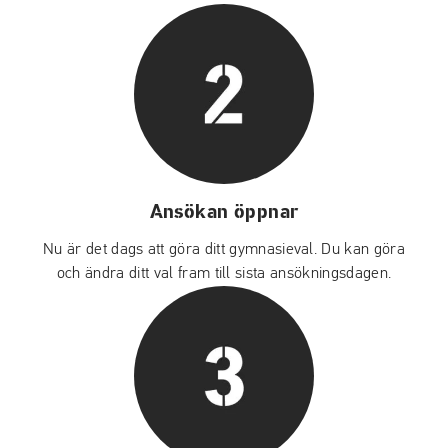
Ansökan öppnar
Nu är det dags att göra ditt gymnasieval. Du kan göra
och ändra ditt val fram till sista ansökningsdagen.