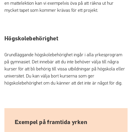
en mattelektion kan vi exempelvis öva på att räkna ut hur
mycket tapet som kommer krävas för ett projekt.
Högskolebehörighet
Grundläggande högskolebehörighet ingår i alla yrkesprogram
på gymnasiet. Det innebär att du inte behöver välja till några
kurser för att bli behörig till vissa utbildningar på högskola eller
universitet. Du kan välja bort kurserna som ger
högskolebehörighet om du känner att det inte är något för dig.
Exempel på framtida yrken