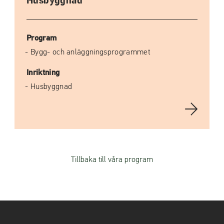
Husbyggnad
Program
Bygg- och anläggningsprogrammet
Inriktning
Husbyggnad
Tillbaka till våra program