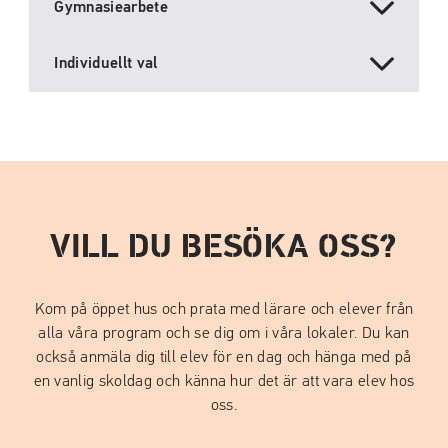
Gymnasiearbete
Individuellt val
VILL DU BESÖKA OSS?
Kom på öppet hus och prata med lärare och elever från
alla våra program och se dig om i våra lokaler. Du kan
också anmäla dig till elev för en dag och hänga med på
en vanlig skoldag och känna hur det är att vara elev hos
oss.