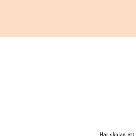
Har skolan ett 