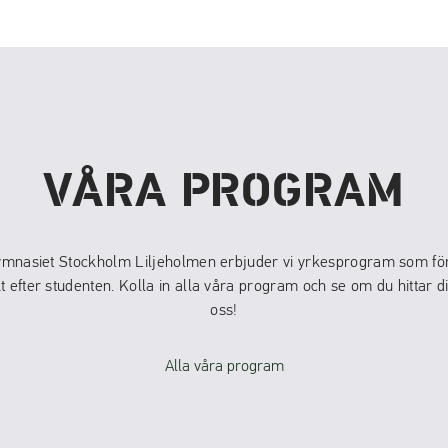
VÅRA PROGRAM
ymnasiet Stockholm Liljeholmen erbjuder vi yrkesprogram som för
kt efter studenten. Kolla in alla våra program och se om du hittar 
oss!
Alla våra program