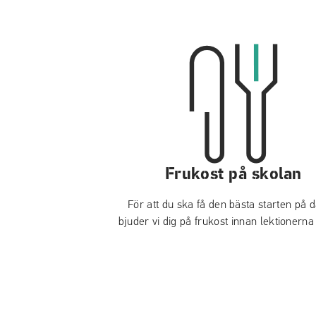
Frukost på skolan
För att du ska få den bästa starten på 
bjuder vi dig på frukost innan lektionerna