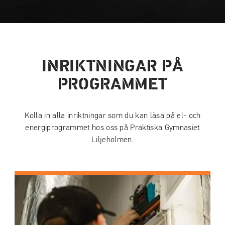
INRIKTNINGAR PÅ
PROGRAMMET
Kolla in alla inriktningar som du kan läsa på el- och
energiprogrammet hos oss på Praktiska Gymnasiet
Liljeholmen.