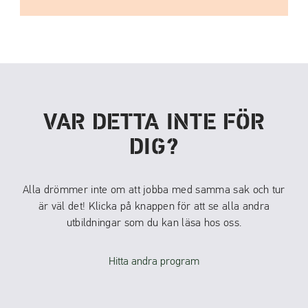
VAR DETTA INTE FÖR
DIG?
Alla drömmer inte om att jobba med samma sak och tur
är väl det! Klicka på knappen för att se alla andra
utbildningar som du kan läsa hos oss.
Hitta andra program