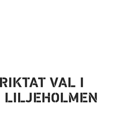
RIKTAT VAL I
 LILJEHOLMEN