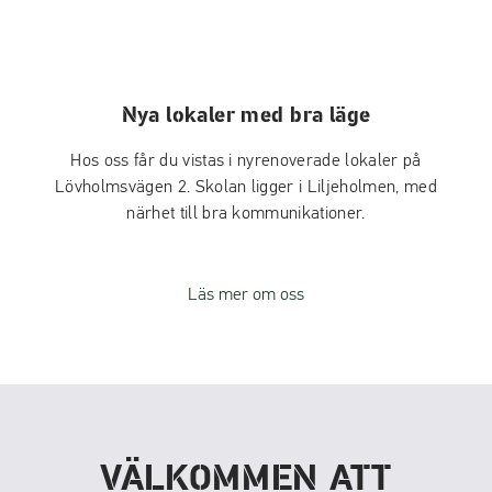
Nya lokaler med bra läge
Hos oss får du vistas i
nyrenoverade lokaler på
Lövholmsvägen 2
. Skolan ligger i Liljeholmen, med
närhet till bra kommunikationer.
Läs mer om oss
VÄLKOMMEN ATT