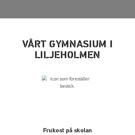
VÅRT GYMNASIUM I
LILJEHOLMEN
Frukost på skolan