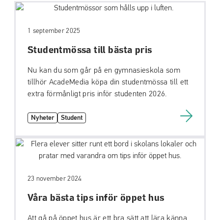
1 september 2025
Studentmössa till bästa pris
Nu kan du som går på en gymnasieskola som
tillhör AcadeMedia köpa din studentmössa till ett
extra förmånligt pris inför studenten 2026.
Nyheter
Student
23 november 2024
Våra bästa tips inför öppet hus
Att gå på öppet hus är ett bra sätt att lära känna