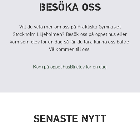
BESÖKA OSS
Vill du veta mer om oss på Praktiska Gymnasiet
Stockholm Liljeholmen? Besök oss på öppet hus eller
kom som elev för en dag så får du lära känna oss bättre.
Välkommen till oss!
Kom på öppet hus
Bli elev för en dag
SENASTE NYTT