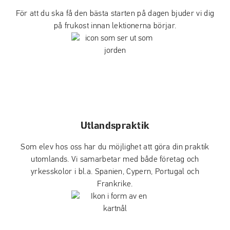
För att du ska få den bästa starten på dagen bjuder vi dig
på frukost innan lektionerna börjar.
Utlandspraktik
Som elev hos oss har du möjlighet att göra din praktik
utomlands. Vi samarbetar med både företag och
yrkesskolor i bl.a. Spanien, Cypern, Portugal och
Frankrike.