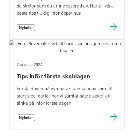
de skolor som du är intresserad av. Här är våra
bästa tips till dig inför öppet hus
Nyheter
2 augusti 2024
Tips inför första skoldagen
Första dagen på gymnasiet kan kännas som ett
stort steg, därför har vi samlat några saker att
tänka på inför första dagen
Nyheter