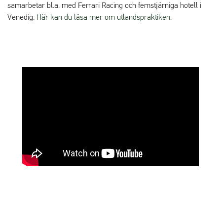
samarbetar bl.a. med Ferrari Racing och femstjärniga hotell i
Venedig.
Här kan du läsa mer om utlandspraktiken.