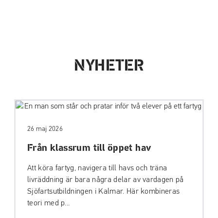
NYHETER
26 maj 2026
Från klassrum till öppet hav
Att köra fartyg, navigera till havs och träna
livräddning är bara några delar av vardagen på
Sjöfartsutbildningen i Kalmar. Här kombineras
teori med p...