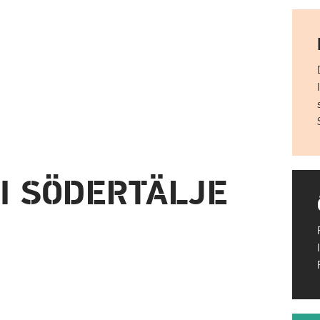
 I SÖDERTÄLJE