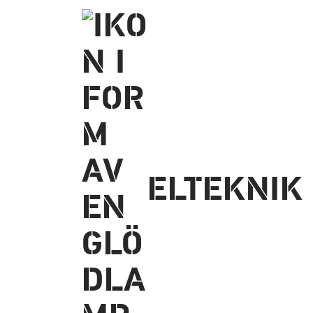
ELTEKNIK