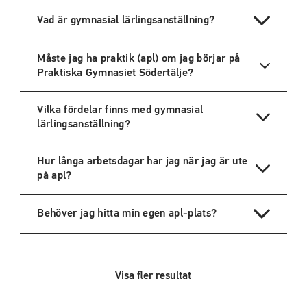
Vad är gymnasial lärlingsanställning?
Måste jag ha praktik (apl) om jag börjar på
Praktiska Gymnasiet Södertälje?
Vilka fördelar finns med gymnasial
lärlingsanställning?
Hur långa arbetsdagar har jag när jag är ute
på apl?
Behöver jag hitta min egen apl-plats?
Visa fler resultat