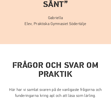
SÅNT
Gabriella
Elev, Praktiska Gymnasiet Södertälje
FRÅGOR OCH SVAR OM
PRAKTIK
Här har vi samlat svaren på de vanligaste frågorna och
funderingarna kring apl och att läsa som lärling.