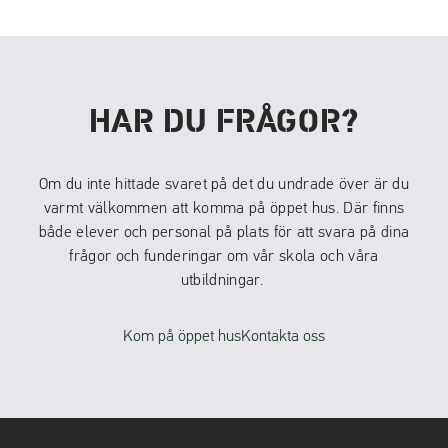
HAR DU FRÅGOR?
Om du inte hittade svaret på det du undrade över är du
varmt välkommen att komma på öppet hus. Där finns
både elever och personal på plats för att svara på dina
frågor och funderingar om vår skola och våra
utbildningar.
Kom på öppet hus
Kontakta oss