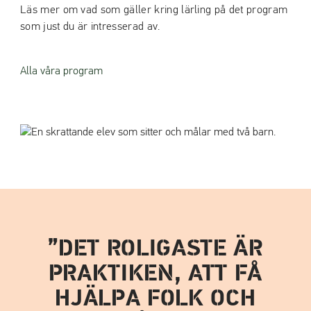
Läs mer om vad som gäller kring lärling på det program
som just du är intresserad av.
Alla våra program
DET ROLIGASTE ÄR
PRAKTIKEN, ATT FÅ
HJÄLPA FOLK OCH