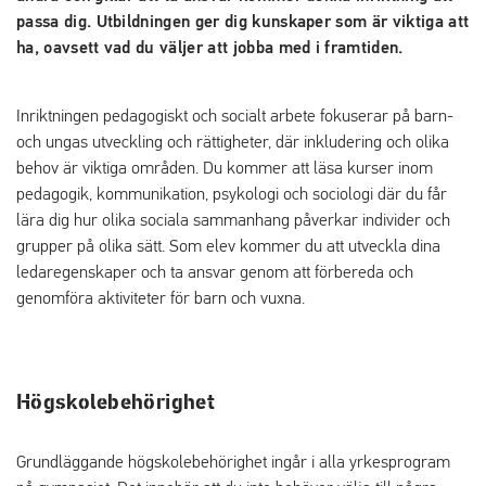
passa dig. Utbildningen ger dig kunskaper som är viktiga att
ha, oavsett vad du väljer att jobba med i framtiden.
Inriktningen pedagogiskt och socialt arbete fokuserar på barn-
och ungas utveckling och rättigheter, där inkludering och olika
behov är viktiga områden. Du kommer att läsa kurser inom
pedagogik, kommunikation, psykologi och sociologi där du får
lära dig hur olika sociala sammanhang påverkar individer och
grupper på olika sätt. Som elev kommer du att utveckla dina
ledaregenskaper och ta ansvar genom att förbereda och
genomföra aktiviteter för barn och vuxna.
Högskolebehörighet
Grundläggande högskolebehörighet ingår i alla yrkesprogram