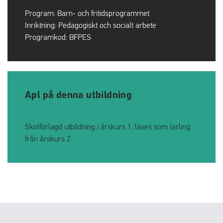
Program:
Barn- och fritidsprogrammet
Inriktning:
Pedagogiskt och socialt arbete
Programkod:
BFPES
Apl på denna utbildning
Skolförlagd utbildning i årskurs 1, läses som lärling
från årskurs 2.