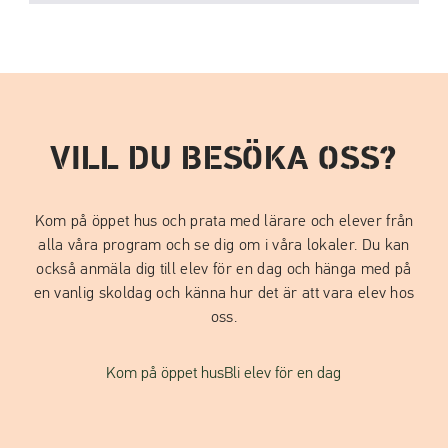
VILL DU BESÖKA OSS?
Kom på öppet hus och prata med lärare och elever från
alla våra program och se dig om i våra lokaler. Du kan
också anmäla dig till elev för en dag och hänga med på
en vanlig skoldag och känna hur det är att vara elev hos
oss.
Kom på öppet hus
Bli elev för en dag