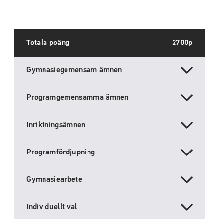
Totala poäng
2700p
Gymnasiegemensam ämnen
Programgemensamma ämnen
Inriktningsämnen
Programfördjupning
Gymnasiearbete
Individuellt val