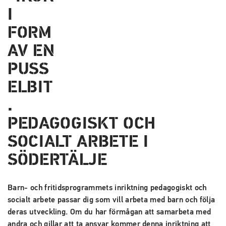
PEDAGOGISKT OCH
SOCIALT ARBETE I
SÖDERTÄLJE
Barn- och fritidsprogrammets inriktning pedagogiskt och
socialt arbete passar dig som vill arbeta med barn och följa
deras utveckling. Om du har förmågan att samarbeta med
andra och gillar att ta ansvar kommer denna inriktning att