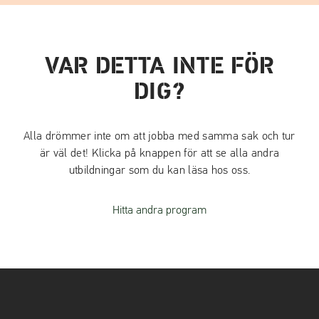
VAR DETTA INTE FÖR
DIG?
Alla drömmer inte om att jobba med samma sak och tur
är väl det! Klicka på knappen för att se alla andra
utbildningar som du kan läsa hos oss.
Hitta andra program