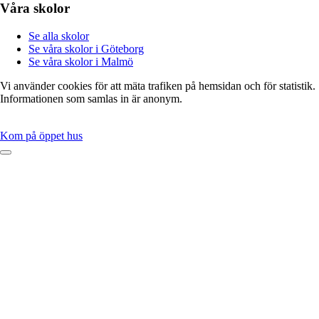
Våra skolor
Se alla skolor
Se våra skolor i Göteborg
Se våra skolor i Malmö
Vi använder cookies för att mäta trafiken på hemsidan och för statistik.
Informationen som samlas in är anonym.
Kom på öppet hus