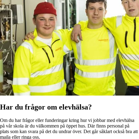
Har du frågor om elevhälsa?
Om du har frågor eller funderingar kring hur vi jobbar med elevhälsa
på vår skola är du välkommen på öppet hus. Där finns personal på
plats som kan svara på det du undrar över. Det går såklart också bra att
maila eller ringa oss.