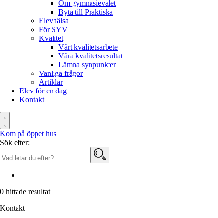
Om gymnasievalet
Byta till Praktiska
Elevhälsa
För SYV
Kvalitet
Vårt kvalitetsarbete
Våra kvalitetsresultat
Lämna synpunkter
Vanliga frågor
Artiklar
Elev för en dag
Kontakt
Kom på öppet hus
Sök efter:
0
hittade resultat
Kontakt