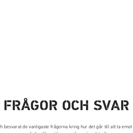
FRÅGOR OCH SVAR
h besvarat de vanligaste frågorna kring hur det går till att ta emot