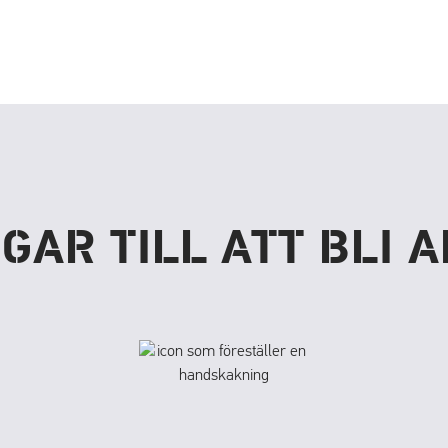
GAR TILL ATT BLI 