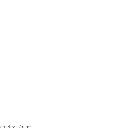
 en elev från oss