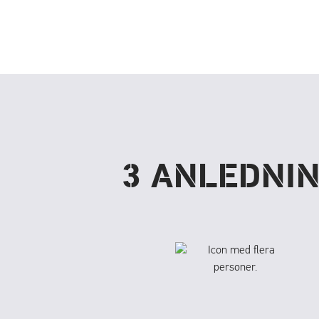
3 ANLEDNIN