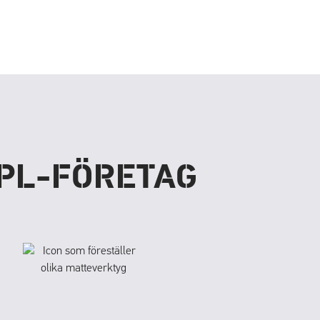
APL-FÖRETAG