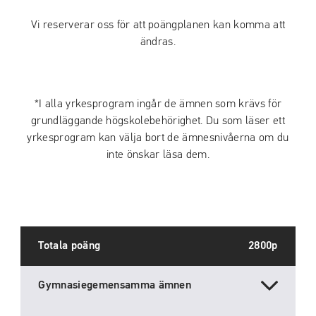
Vi reserverar oss för att poängplanen kan komma att
ändras.
*I alla yrkesprogram ingår de ämnen som krävs för
grundläggande högskolebehörighet. Du som läser ett
yrkesprogram kan välja bort de ämnesnivåerna om du
inte önskar läsa dem.
Totala poäng
2800p
Gymnasiegemensamma ämnen