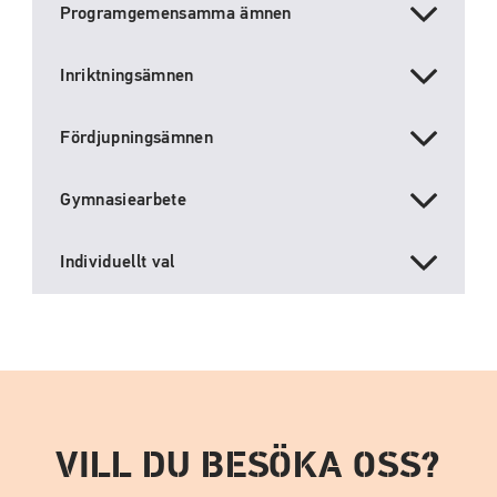
Programgemensamma ämnen
Inriktningsämnen
Fördjupningsämnen
Gymnasiearbete
Individuellt val
VILL DU BESÖKA OSS?