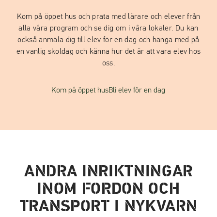
Kom på öppet hus och prata med lärare och elever från
alla våra program och se dig om i våra lokaler. Du kan
också anmäla dig till elev för en dag och hänga med på
en vanlig skoldag och känna hur det är att vara elev hos
oss.
Kom på öppet hus
Bli elev för en dag
ANDRA INRIKTNINGAR
INOM FORDON OCH
TRANSPORT I NYKVARN