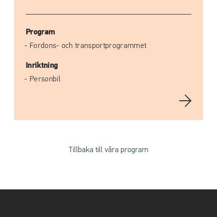
Program
Fordons- och transportprogrammet
Inriktning
Personbil
Tillbaka till våra program