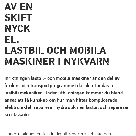
LASTBIL OCH MOBILA
MASKINER I NYKVARN
Inriktningen lastbil- och mobila maskiner är den del av
fordon- och transportprogrammet där du utbildas till
lastbilsmekaniker. Under utbildningen kommer du bland
annat att få kunskap om hur man hittar komplicerade
elektronikfel, reparerar hydraulik i en lastbil och reparerar
krockskador.
Under utbildningen lär du dig att reparera, felsöka och