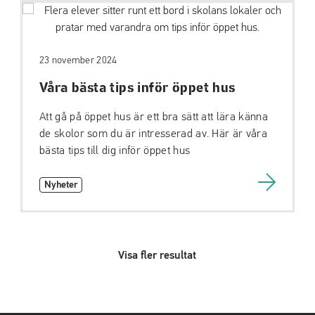
23 november 2024
Våra bästa tips inför öppet hus
Att gå på öppet hus är ett bra sätt att lära känna
de skolor som du är intresserad av. Här är våra
bästa tips till dig inför öppet hus
Nyheter
Visa fler resultat