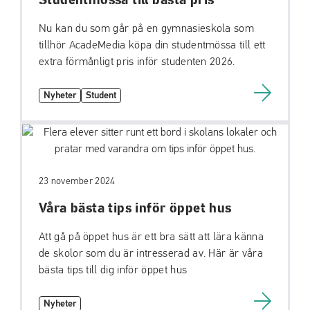
Studentmössa till bästa pris
Nu kan du som går på en gymnasieskola som
tillhör AcadeMedia köpa din studentmössa till ett
extra förmånligt pris inför studenten 2026.
Nyheter
Student
23 november 2024
Våra bästa tips inför öppet hus
Att gå på öppet hus är ett bra sätt att lära känna
de skolor som du är intresserad av. Här är våra
bästa tips till dig inför öppet hus
Nyheter