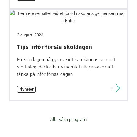
2 augusti 2024
Tips inför första skoldagen
Första dagen på gymnasiet kan kännas som ett
stort steg, därför har vi samlat några saker att
tänka på inför första dagen
Nyheter
Alla våra program