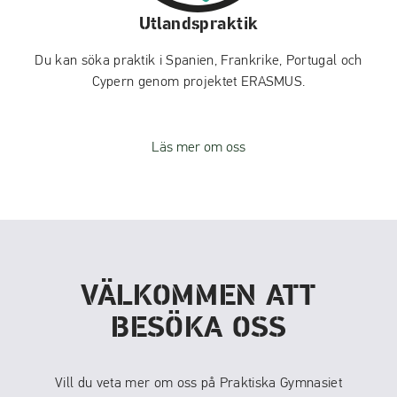
Utlandspraktik
Du kan söka praktik i Spanien, Frankrike, Portugal och
Cypern genom projektet ERASMUS.
Läs mer om oss
VÄLKOMMEN ATT
BESÖKA OSS
Vill du veta mer om oss på Praktiska Gymnasiet