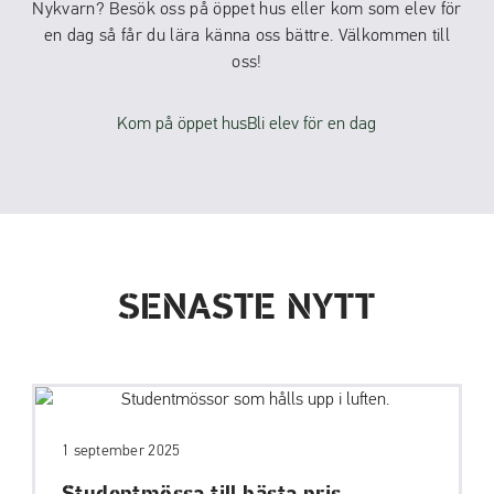
Nykvarn? Besök oss på öppet hus eller kom som elev för
en dag så får du lära känna oss bättre. Välkommen till
oss!
Kom på öppet hus
Bli elev för en dag
SENASTE NYTT
1 september 2025