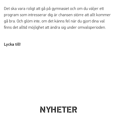
Det ska vara roligt att gå på gymnasiet och om du väljer ett
program som intresserar dig är chansen större att allt kommer
gå bra. Och glöm inte, om det känns fel när du gjort dina val
finns det alltid möjlighet att ändra sig under omvalsperioden.
Lycka till!
NYHETER