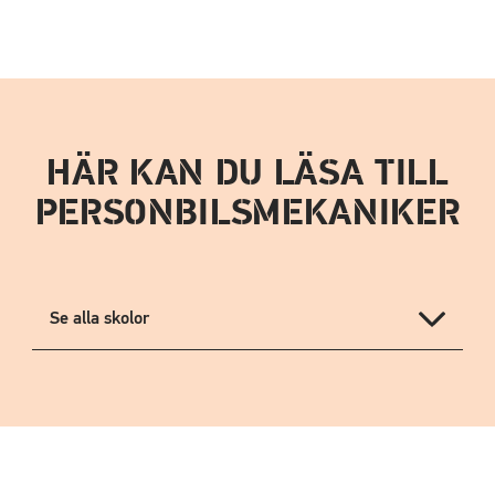
HÄR KAN DU LÄSA TILL
PERSONBILSMEKANIKER
Se alla skolor