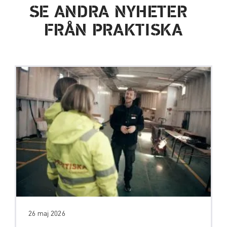
SE ANDRA NYHETER
FRÅN PRAKTISKA
26 maj 2026