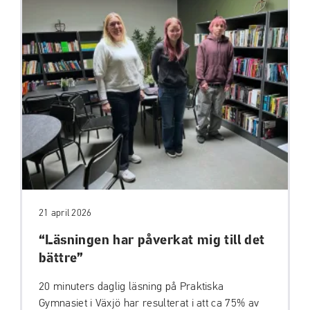
21 april 2026
“Läsningen har påverkat mig till det
bättre”
20 minuters daglig läsning på Praktiska
Gymnasiet i Växjö har resulterat i att ca 75% av