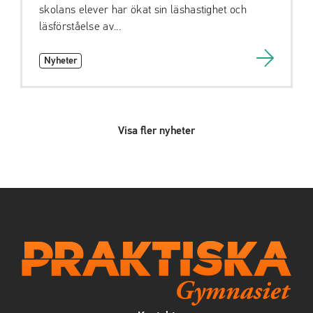
skolans elever har ökat sin läshastighet och
läsförståelse av...
Nyheter
Visa fler nyheter