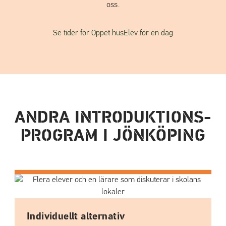
oss.
Se tider för Öppet hus
Elev för en dag
ANDRA INTRODUKTIONS­
PROGRAM I JÖNKÖPING
Individuellt alternativ