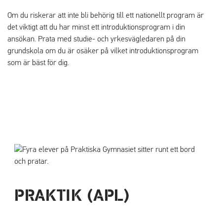
Om du riskerar att inte bli behörig till ett nationellt program är
det viktigt att du har minst ett introduktionsprogram i din
ansökan. Prata med studie- och yrkesvägledaren på din
grundskola om du är osäker på vilket introduktionsprogram
som är bäst för dig.
PRAKTIK (APL)