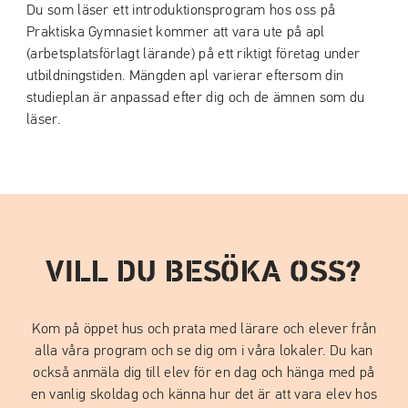
Du som läser ett introduktionsprogram hos oss på
Praktiska Gymnasiet kommer att vara ute på apl
(arbetsplatsförlagt lärande) på ett riktigt företag under
utbildningstiden. Mängden apl varierar eftersom din
studieplan är anpassad efter dig och de ämnen som du
läser.
VILL DU BESÖKA OSS?
Kom på öppet hus och prata med lärare och elever från
alla våra program och se dig om i våra lokaler. Du kan
också anmäla dig till elev för en dag och hänga med på
en vanlig skoldag och känna hur det är att vara elev hos