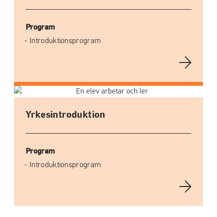
Program
Introduktionsprogram
Yrkesintroduktion
Program
Introduktionsprogram