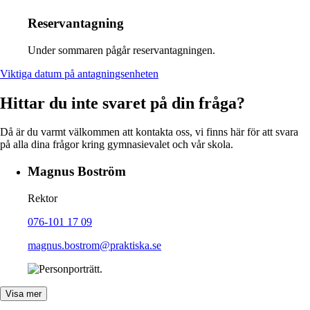
Reservantagning
Under sommaren pågår reservantagningen.
Viktiga datum på antagningsenheten
Hittar du inte svaret på din fråga?
Då är du varmt välkommen att kontakta oss, vi finns här för att svara
på alla dina frågor kring gymnasievalet och vår skola.
Magnus Boström
Rektor
076-101 17 09
magnus.bostrom@praktiska.se
Visa mer