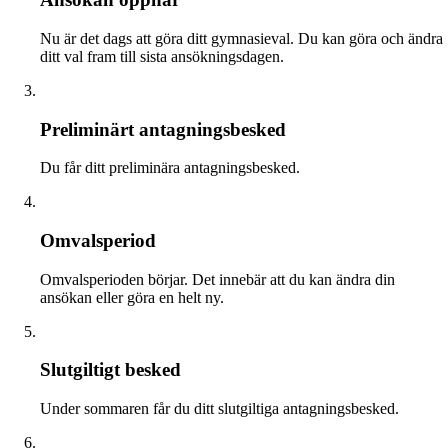
Nu är det dags att göra ditt gymnasieval. Du kan göra och ändra
ditt val fram till sista ansökningsdagen.
Preliminärt antagningsbesked
Du får ditt preliminära antagningsbesked.
Omvalsperiod
Omvalsperioden börjar. Det innebär att du kan ändra din
ansökan eller göra en helt ny.
Slutgiltigt besked
Under sommaren får du ditt slutgiltiga antagningsbesked.