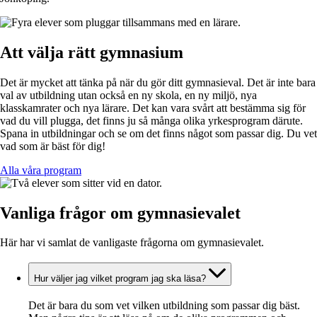
Att välja rätt gymnasium
Det är mycket att tänka på när du gör ditt gymnasieval. Det är inte bara
val av utbildning utan också en ny skola, en ny miljö, nya
klasskamrater och nya lärare. Det kan vara svårt att bestämma sig för
vad du vill plugga, det finns ju så många olika yrkesprogram därute.
Spana in utbildningar och se om det finns något som passar dig. Du vet
vad som är bäst för dig!
Alla våra program
Vanliga frågor om gymnasievalet
Här har vi samlat de vanligaste frågorna om gymnasievalet.
Hur väljer jag vilket program jag ska läsa?
Det är bara du som vet vilken utbildning som passar dig bäst.