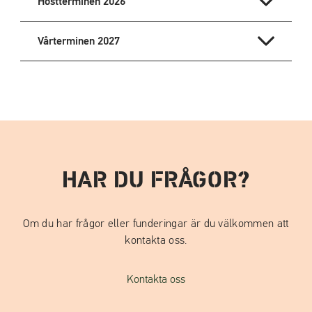
Höstterminen 2026
Vårterminen 2027
HAR DU FRÅGOR?
Om du har frågor eller funderingar är du välkommen att
kontakta oss.
Kontakta oss