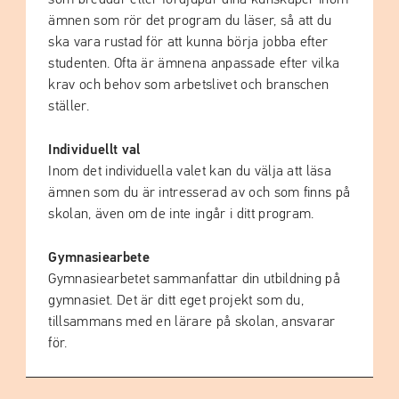
ämnen som rör det program du läser, så att du
ska vara rustad för att kunna börja jobba efter
studenten. Ofta är ämnena anpassade efter vilka
krav och behov som arbetslivet och branschen
ställer.
Individuellt val
Inom det individuella valet kan du välja att läsa
ämnen som du är intresserad av och som finns på
skolan, även om de inte ingår i ditt program.
Gymnasiearbete
Gymnasiearbetet sammanfattar din utbildning på
gymnasiet. Det är ditt eget projekt som du,
tillsammans med en lärare på skolan, ansvarar
för.