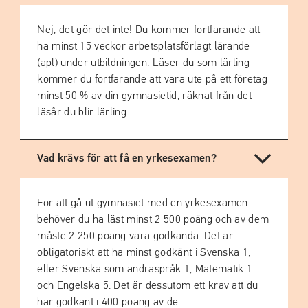
Nej, det gör det inte! Du kommer fortfarande att
ha minst 15 veckor arbetsplatsförlagt lärande
(apl) under utbildningen. Läser du som lärling
kommer du fortfarande att vara ute på ett företag
minst 50 % av din gymnasietid, räknat från det
läsår du blir lärling.
Vad krävs för att få en yrkesexamen?
För att gå ut gymnasiet med en yrkesexamen
behöver du ha läst minst 2 500 poäng och av dem
måste 2 250 poäng vara godkända. Det är
obligatoriskt att ha minst godkänt i Svenska 1,
eller Svenska som andraspråk 1, Matematik 1
och Engelska 5. Det är dessutom ett krav att du
har godkänt i 400 poäng av de