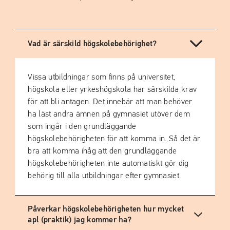
Vad är särskild högskolebehörighet?
Vissa utbildningar som finns på universitet,
högskola eller yrkeshögskola har särskilda krav
för att bli antagen. Det innebär att man behöver
ha läst andra ämnen på gymnasiet utöver dem
som ingår i den grundläggande
högskolebehörigheten för att komma in. Så det är
bra att komma ihåg att den grundläggande
högskolebehörigheten inte automatiskt gör dig
behörig till alla utbildningar efter gymnasiet.
Påverkar högskolebehörigheten hur mycket
apl (praktik) jag kommer ha?