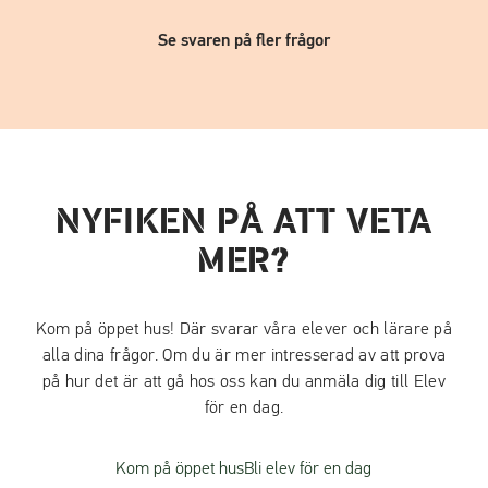
Se svaren på fler frågor
NYFIKEN PÅ ATT VETA
MER?
Kom på öppet hus! Där svarar våra elever och lärare på
alla dina frågor. Om du är mer intresserad av att prova
på hur det är att gå hos oss kan du anmäla dig till Elev
för en dag.
Kom på öppet hus
Bli elev för en dag