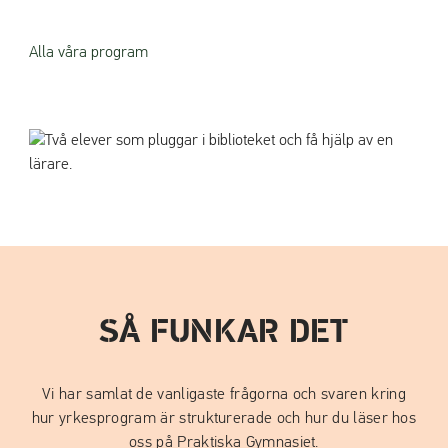
Alla våra program
SÅ FUNKAR DET
Vi har samlat de vanligaste frågorna och svaren kring
hur yrkesprogram är strukturerade och hur du läser hos
oss på Praktiska Gymnasiet.