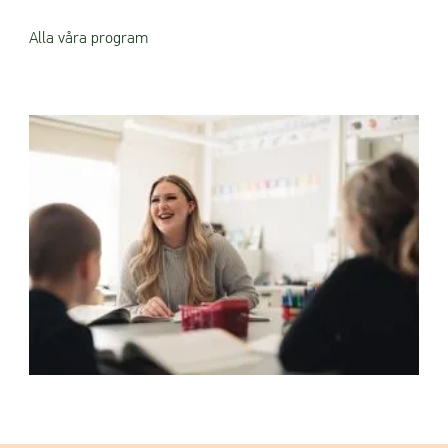
Alla våra program