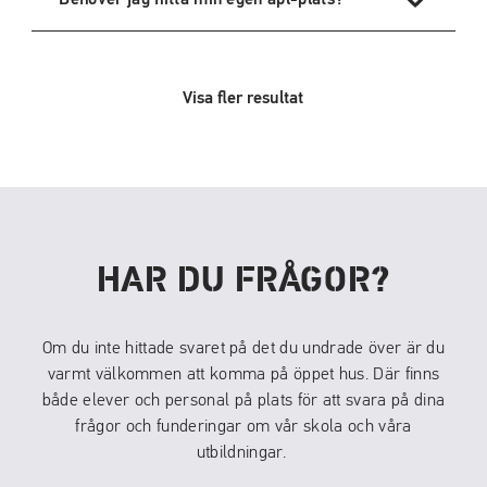
Visa fler resultat
HAR DU FRÅGOR?
Om du inte hittade svaret på det du undrade över är du
varmt välkommen att komma på öppet hus. Där finns
både elever och personal på plats för att svara på dina
frågor och funderingar om vår skola och våra
utbildningar.