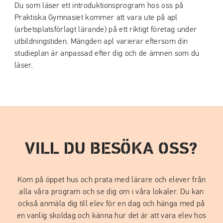
Du som läser ett introduktionsprogram hos oss på
Praktiska Gymnasiet kommer att vara ute på apl
(arbetsplatsförlagt lärande) på ett riktigt företag under
utbildningstiden. Mängden apl varierar eftersom din
studieplan är anpassad efter dig och de ämnen som du
läser.
VILL DU BESÖKA OSS?
Kom på öppet hus och prata med lärare och elever från
alla våra program och se dig om i våra lokaler. Du kan
också anmäla dig till elev för en dag och hänga med på
en vanlig skoldag och känna hur det är att vara elev hos