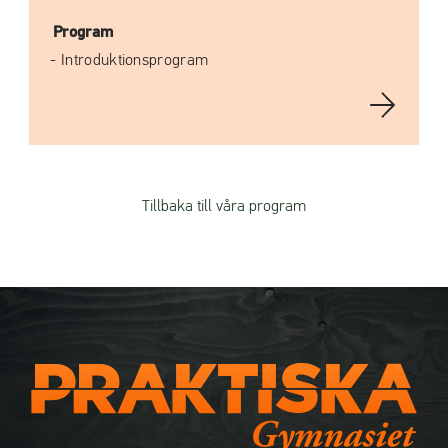
Program
Introduktionsprogram
Tillbaka till våra program