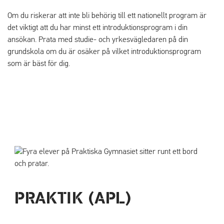
Om du riskerar att inte bli behörig till ett nationellt program är
det viktigt att du har minst ett introduktionsprogram i din
ansökan. Prata med studie- och yrkesvägledaren på din
grundskola om du är osäker på vilket introduktionsprogram
som är bäst för dig.
PRAKTIK (APL)