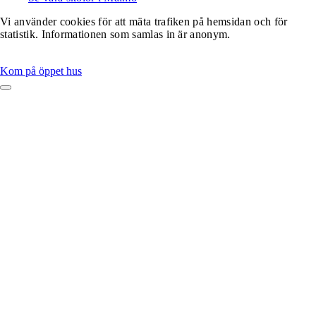
Vi använder cookies för att mäta trafiken på hemsidan och för
statistik. Informationen som samlas in är anonym.
Kom på öppet hus