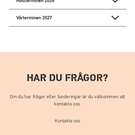
Höstterminen 2026
Vårterminen 2027
HAR DU FRÅGOR?
Om du har frågor eller funderingar är du välkommen att
kontakta oss.
Kontakta oss