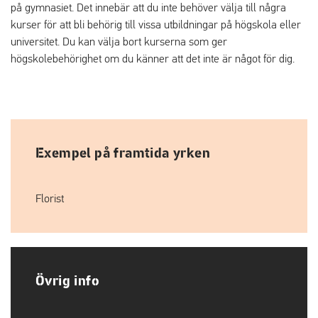
på gymnasiet. Det innebär att du inte behöver välja till några
kurser för att bli behörig till vissa utbildningar på högskola eller
universitet. Du kan välja bort kurserna som ger
högskolebehörighet om du känner att det inte är något för dig.
Exempel på framtida yrken
Florist
Övrig info