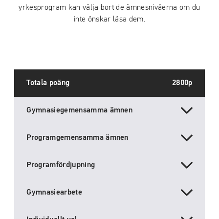
yrkesprogram kan välja bort de ämnesnivåerna om du
inte önskar läsa dem.
Totala poäng
2800p
Gymnasiegemensamma ämnen
Programgemensamma ämnen
Programfördjupning
Gymnasiearbete