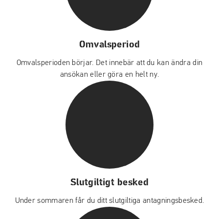
Omvalsperiod
Omvalsperioden börjar. Det innebär att du kan ändra din
ansökan eller göra en helt ny.
Slutgiltigt besked
Under sommaren får du ditt slutgiltiga antagningsbesked.