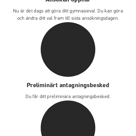
Nu är det dags att göra ditt gymnasieval. Du kan göra
och ändra ditt val fram till sista ansökningsdagen.
Preliminärt antagningsbesked
Du får ditt preliminära antagningsbesked.