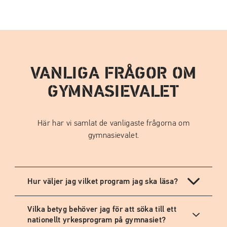
VANLIGA FRÅGOR OM
GYMNASIEVALET
Här har vi samlat de vanligaste frågorna om
gymnasievalet.
Hur väljer jag vilket program jag ska läsa?
Vilka betyg behöver jag för att söka till ett
nationellt yrkesprogram på gymnasiet?