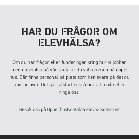
HAR DU FRÅGOR OM
ELEVHÄLSA?
Om du har frågor eller funderingar kring hur vi jobbar
med elevhälsa på vår skola är du välkommen på öppet
hus. Där finns personal på plats som kan svara på det du
undrar över. Det går såklart också bra att maila eller
ringa oss.
Besök oss på Öppet hus
Kontakta elevhälsoteamet