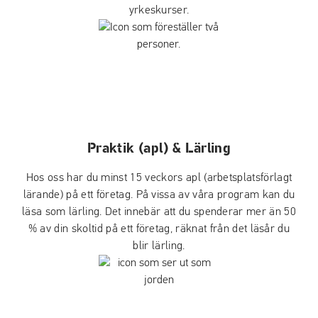
yrkeskurser.
Praktik (apl) & Lärling
Hos oss har du minst 15 veckors apl (arbetsplatsförlagt
lärande) på ett företag. På vissa av våra program kan du
läsa som lärling. Det innebär att du spenderar mer än 50
% av din skoltid på ett företag, räknat från det läsår du
blir lärling.