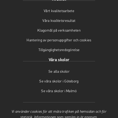
Vårt kvalitetsarbete
Våra kvalitetsresultat
Klagomål på verksamheten
Hantering av personuppgifter och cookies
Tillgänglighetsredogörelse
Våra skolor
Se alla skolor
Se våra skolor i Göteborg
Se våra skolor i Malmö
Vi använder cookies för att mäta trafiken på hemsidan och för
statistik. Informationen som samlas in är anonym.