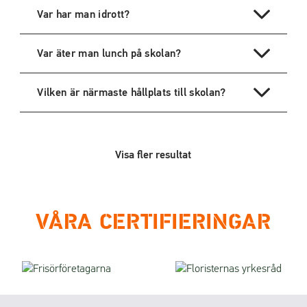
Var har man idrott?
Var äter man lunch på skolan?
Vilken är närmaste hållplats till skolan?
Visa fler resultat
VÅRA CERTIFIERINGAR