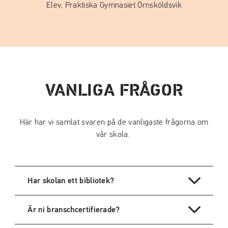
Elev, Praktiska Gymnasiet Örnsköldsvik
VANLIGA FRÅGOR
Här har vi samlat svaren på de vanligaste frågorna om
vår skola.
Har skolan ett bibliotek?
Är ni branschcertifierade?