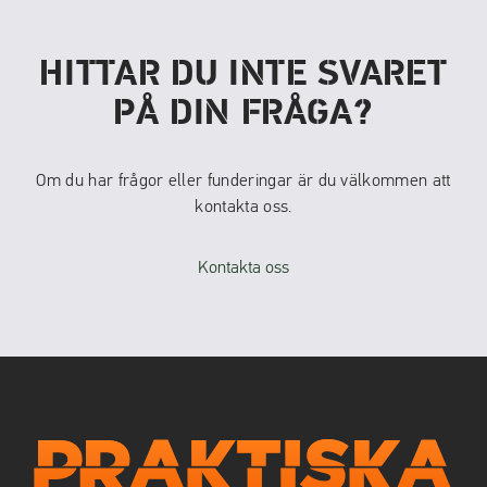
HITTAR DU INTE SVARET
PÅ DIN FRÅGA?
Om du har frågor eller funderingar är du välkommen att
kontakta oss.
Kontakta oss