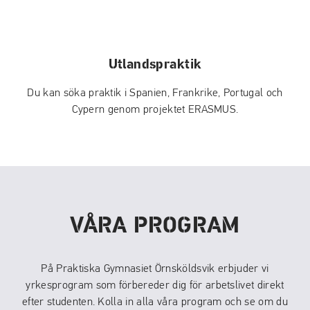
Utlandspraktik
Du kan söka praktik i Spanien, Frankrike, Portugal och
Cypern genom projektet ERASMUS.
VÅRA PROGRAM
På Praktiska Gymnasiet Örnsköldsvik erbjuder vi
yrkesprogram som förbereder dig för arbetslivet direkt
efter studenten. Kolla in alla våra program och se om du