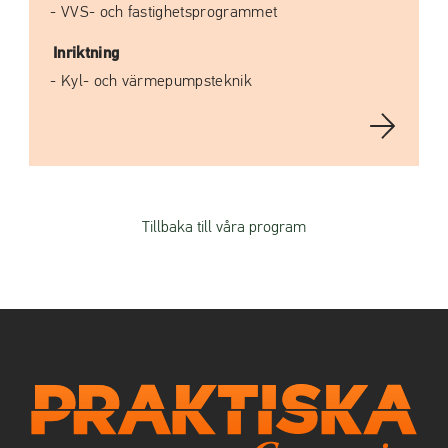
VVS- och fastighetsprogrammet
Inriktning
Kyl- och värmepumpsteknik
Tillbaka till våra program