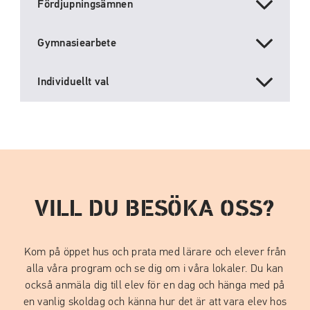
Fördjupningsämnen
Gymnasiearbete
Individuellt val
VILL DU BESÖKA OSS?
Kom på öppet hus och prata med lärare och elever från
alla våra program och se dig om i våra lokaler. Du kan
också anmäla dig till elev för en dag och hänga med på
en vanlig skoldag och känna hur det är att vara elev hos