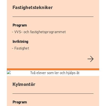
Fastighetstekniker
Program
VVS- och fastighetsprogrammet
Inriktning
Fastighet
Kylmontör
Program