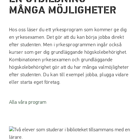
MÅNGA MÖJLIGHETER
Hos oss läser du ett yrkesprogram som kommer ge dig
en yrkesexamen. Det gör att du kan börja jobba direkt
efter studenten. Men i yrkesprogrammen ingår också
kurser som ger dig grundläggande högskolebehörighet.
Kombinationen yrkesexamen och grundläggande
högskolebehörighet gör att du har många valmöjligheter
efter studenten. Du kan till exempel jobba, plugga vidare
eller starta eget företag.
Alla våra program