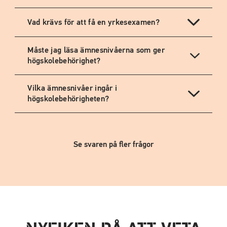
Vad krävs för att få en yrkesexamen?
Måste jag läsa ämnesnivåerna som ger
högskolebehörighet?
Vilka ämnesnivåer ingår i
högskolebehörigheten?
Se svaren på fler frågor