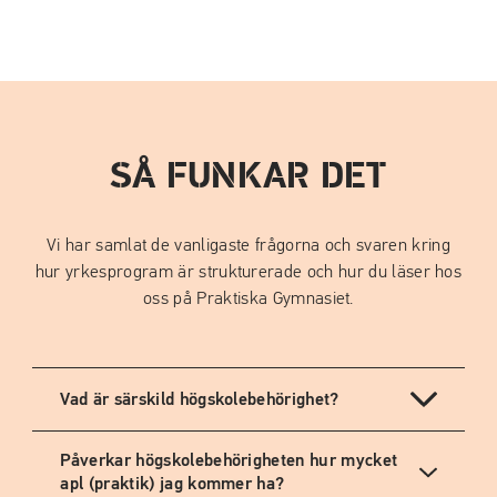
SÅ FUNKAR DET
Vi har samlat de vanligaste frågorna och svaren kring
hur yrkesprogram är strukturerade och hur du läser hos
oss på Praktiska Gymnasiet.
Vad är särskild högskolebehörighet?
Påverkar högskolebehörigheten hur mycket
apl (praktik) jag kommer ha?