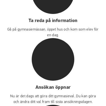
Ta reda på information
Gå på gymnasiemässan, öppet hus och kom som elev för
en dag.
Ansökan öppnar
Nu är det dags att göra ditt gymnasieval. Du kan göra
och ändra ditt val fram till sista ansökningsdagen.