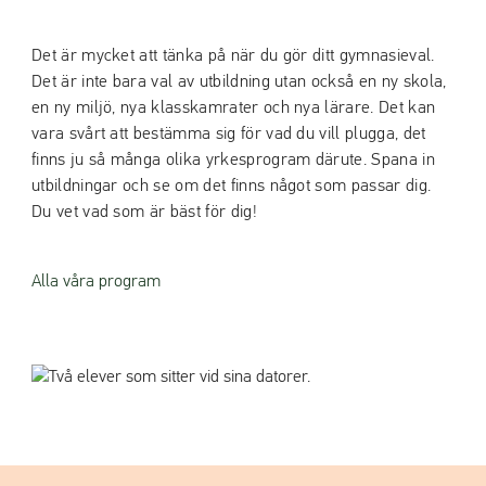
Det är mycket att tänka på när du gör ditt gymnasieval.
Det är inte bara val av utbildning utan också en ny skola,
en ny miljö, nya klasskamrater och nya lärare. Det kan
vara svårt att bestämma sig för vad du vill plugga, det
finns ju så många olika yrkesprogram därute. Spana in
utbildningar och se om det finns något som passar dig.
Du vet vad som är bäst för dig!
Alla våra program