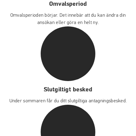
Omvalsperiod
Omvalsperioden börjar. Det innebär att du kan ändra din
ansökan eller göra en helt ny.
Slutgiltigt besked
Under sommaren får du ditt slutgiltiga antagningsbesked.