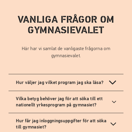
VANLIGA FRÅGOR OM
GYMNASIEVALET
Här har vi samlat de vanligaste frågorna om
gymnasievalet.
Hur väljer jag vilket program jag ska läsa?
Vilka betyg behöver jag för att söka till ett
nationellt yrkesprogram på gymnasiet?
Hur får jag inloggningsuppgifter för att söka
till gymnasiet?