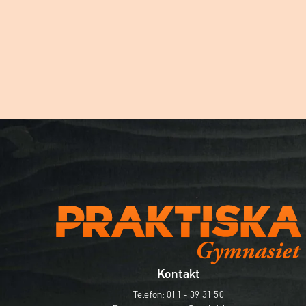
Kontakt
Telefon:
011 - 39 31 50