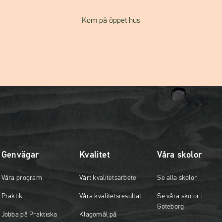
Kom på öppet hus
Genvägar
Kvalitet
Våra skolor
Våra program
Vårt kvalitetsarbete
Se alla skolor
Praktik
Våra kvalitetsresultat
Se våra skolor i
Göteborg
Jobba på Praktiska
Klagomål på