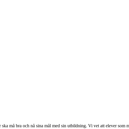
er ska må bra och nå sina mål med sin utbildning. Vi vet att elever som m