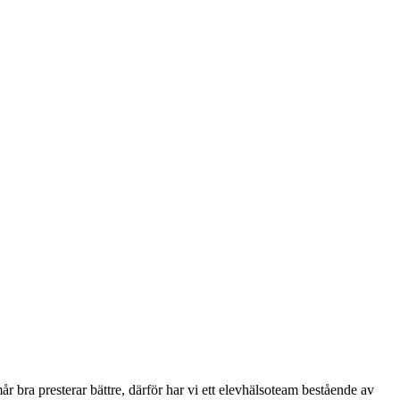
år bra presterar bättre, därför har vi ett elevhälsoteam bestående av