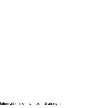
k. Informationen som samlas in är anonym.