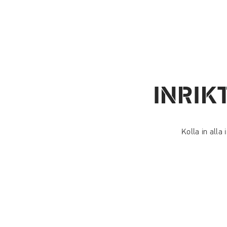
INRIK
Kolla in alla