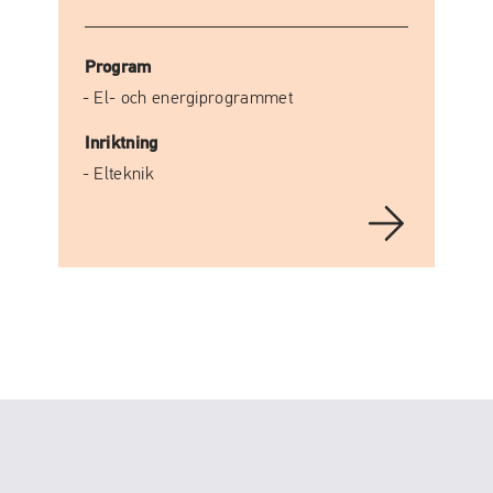
Program
El- och energiprogrammet
Inriktning
Elteknik