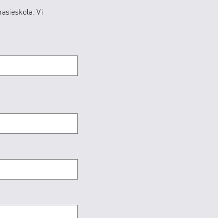
nasieskola. Vi