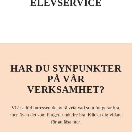
ELEVSERVICE
HAR DU SYNPUNKTER
PÅ VÅR
VERKSAMHET?
Vi är alltid intresserade av få veta vad som fungerar bra,
men även det som fungerar mindre bra. Klicka dig vidare
för att läsa mer.