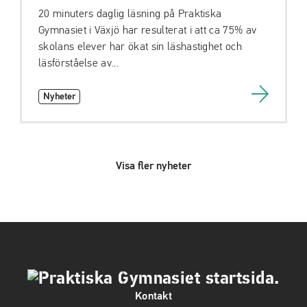
20 minuters daglig läsning på Praktiska
Gymnasiet i Växjö har resulterat i att ca 75% av
skolans elever har ökat sin läshastighet och
läsförståelse av...
Nyheter
Visa fler nyheter
Kontakt